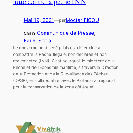
lutte contre la pêche INN
Mai 19, 2021
—
Moctar FICOU
par
dans
Communiqué de Presse
, 
Eaux
, 
Social
Le gouvernement sénégalais est déterminé à
combattre la Pêche illégale, non déclarée et non
réglementée (INN). C’est pourquoi, le ministère de la
Pêche et de l’Économie maritime, à travers la Direction
de la Protection et de la Surveillance des Pêches
(DPSP), en collaboration avec le Partenariat régional
pour la conservation de la zone côtière et…