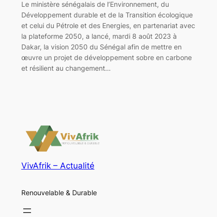
Le ministère sénégalais de l’Environnement, du
Développement durable et de la Transition écologique
et celui du Pétrole et des Energies, en partenariat avec
la plateforme 2050, a lancé, mardi 8 août 2023 à
Dakar, la vision 2050 du Sénégal afin de mettre en
œuvre un projet de développement sobre en carbone
et résilient au changement…
VivAfrik – Actualité
Renouvelable & Durable