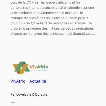
Lors de la COP 29, les leaders africains et les
partenaires internationaux ont attiré l’attention sur une
crise sanitaire et environnementale majeure : le
manque d’accès à des solutions de cuisson propre
pour plus de 1,2 milliard de personnes en Afrique. Ce
problème provoque des millions de décès prématurés
chaque année, avec des conséquences dramatiques…
VivAfrik – Actualité
Renouvelable & Durable