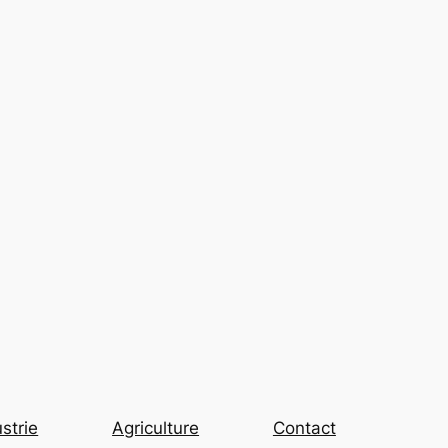
strie
Agriculture
Contact