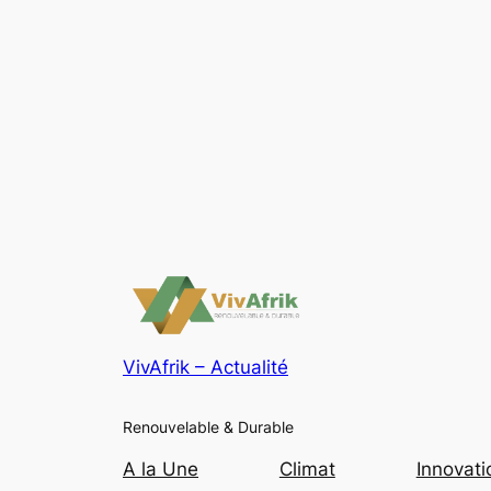
VivAfrik – Actualité
Renouvelable & Durable
A la Une
Climat
Innovati