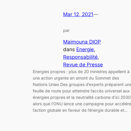
Mar 12, 2021
—
par
Maimouna DIOP
dans
Energie
, 
Responsabilité
, 
Revue de Presse
Energies propres : plus de 20 ministres appellent à
une action urgente en amont du Sommet des
Nations Unies Des groupes d’experts préparent un
feuille de route pour atteindre l’accès universel aux
énergies propres et la neutralité carbone d’ici 2030
alors que l’ONU lance une campagne pour accélére
l’action globale en faveur de l’énergie durable et…