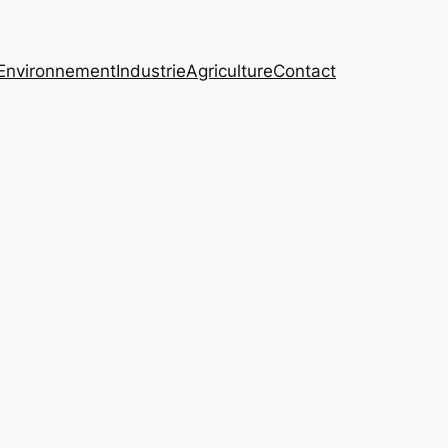
Environnement
Industrie
Agriculture
Contact