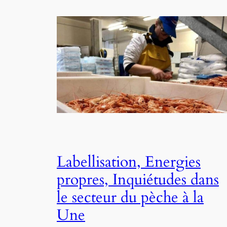
Labellisation, Energies
propres, Inquiétudes dans
le secteur du pèche à la
Une