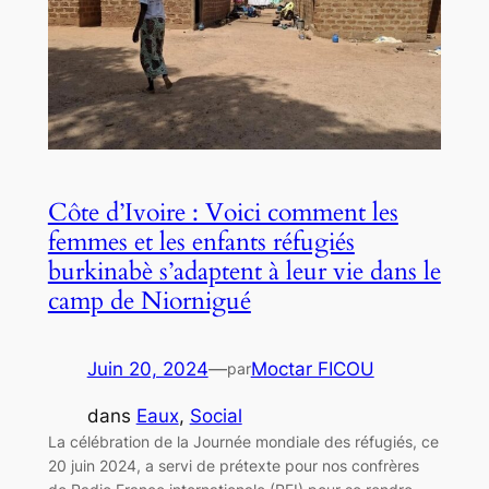
Côte d’Ivoire : Voici comment les
femmes et les enfants réfugiés
burkinabè s’adaptent à leur vie dans le
camp de Niornigué
Juin 20, 2024
—
Moctar FICOU
par
dans
Eaux
, 
Social
La célébration de la Journée mondiale des réfugiés, ce
20 juin 2024, a servi de prétexte pour nos confrères