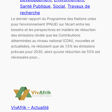
Santé Publique
, 
Social
, 
Travaux de
recherche
Le dernier rapport du Programme des Nations unies
pour l’environnement (PNUE) sur l’écart entre les
besoins et les perspectives en matière de réduction
des émissions révèle que les Contributions
déterminées au niveau national (CDN), nouvelles et
actualisées, ne réduisent que de 7,5% les émissions
prévues pour 2030, alors qu’une réduction de 55% est
nécessaire pour…
VivAfrik – Actualité