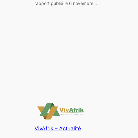
rapport publié le 6 novembre…
VivAfrik – Actualité