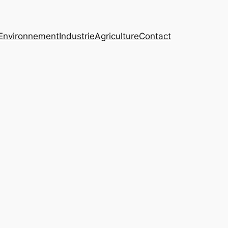
Environnement
Industrie
Agriculture
Contact