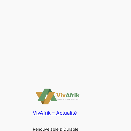
VivAfrik – Actualité
Renouvelable & Durable