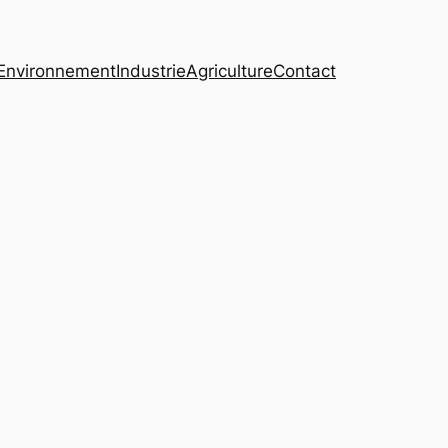
Environnement
Industrie
Agriculture
Contact