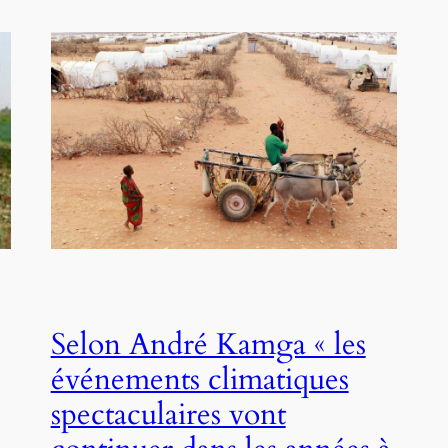
Selon André Kamga « les
événements climatiques
spectaculaires vont