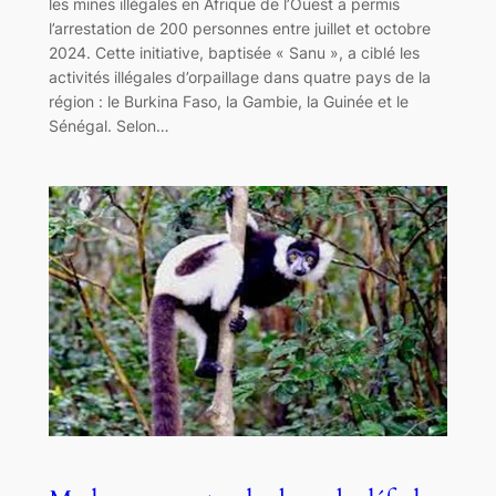
les mines illégales en Afrique de l’Ouest a permis
l’arrestation de 200 personnes entre juillet et octobre
2024. Cette initiative, baptisée « Sanu », a ciblé les
activités illégales d’orpaillage dans quatre pays de la
région : le Burkina Faso, la Gambie, la Guinée et le
Sénégal. Selon…