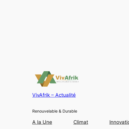
VivAfrik – Actualité
Renouvelable & Durable
A la Une
Climat
Innovati