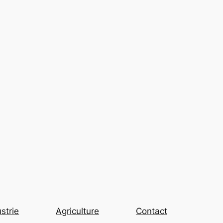
strie
Agriculture
Contact