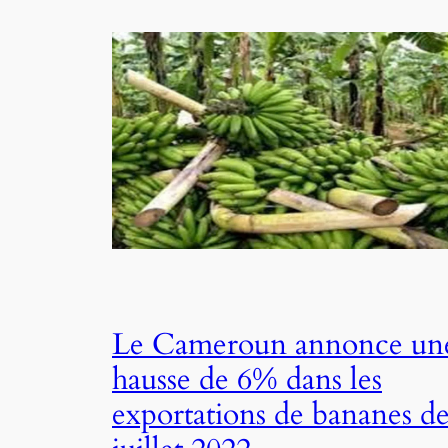
Le Cameroun annonce un
hausse de 6% dans les
exportations de bananes d