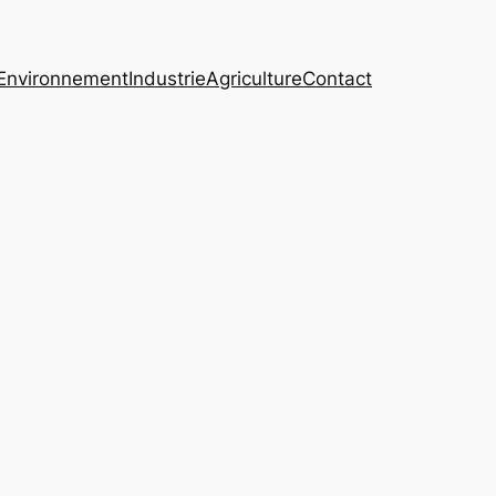
Environnement
Industrie
Agriculture
Contact