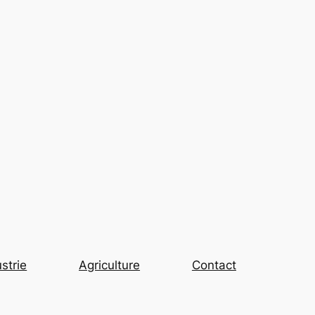
strie
Agriculture
Contact