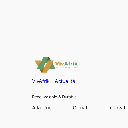
VivAfrik – Actualité
Renouvelable & Durable
A la Une
Climat
Innovati