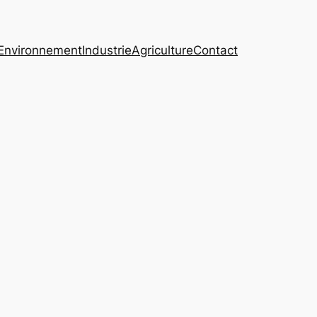
Environnement
Industrie
Agriculture
Contact