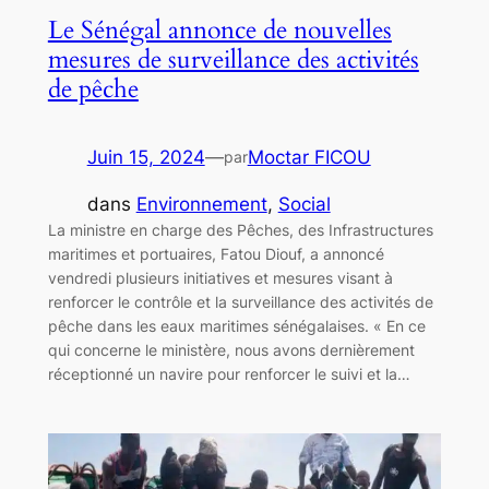
Le Sénégal annonce de nouvelles
mesures de surveillance des activités
de pêche
Juin 15, 2024
—
Moctar FICOU
par
dans
Environnement
, 
Social
La ministre en charge des Pêches, des Infrastructures
maritimes et portuaires, Fatou Diouf, a annoncé
vendredi plusieurs initiatives et mesures visant à
renforcer le contrôle et la surveillance des activités de
pêche dans les eaux maritimes sénégalaises. « En ce
qui concerne le ministère, nous avons dernièrement
réceptionné un navire pour renforcer le suivi et la…