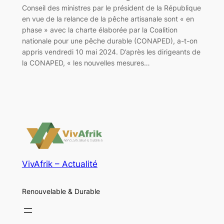
Conseil des ministres par le président de la République
en vue de la relance de la pêche artisanale sont « en
phase » avec la charte élaborée par la Coalition
nationale pour une pêche durable (CONAPED), a-t-on
appris vendredi 10 mai 2024. D’après les dirigeants de
la CONAPED, « les nouvelles mesures…
VivAfrik – Actualité
Renouvelable & Durable