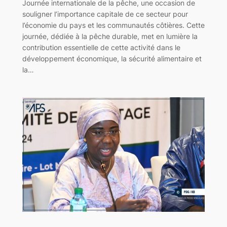
Journée internationale de la pêche, une occasion de
souligner l’importance capitale de ce secteur pour
l’économie du pays et les communautés côtières. Cette
journée, dédiée à la pêche durable, met en lumière la
contribution essentielle de cette activité dans le
développement économique, la sécurité alimentaire et
la…