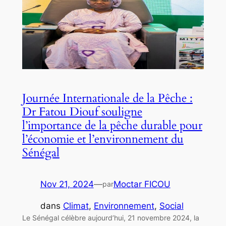
Journée Internationale de la Pêche :
Dr Fatou Diouf souligne
l’importance de la pêche durable pour
l’économie et l’environnement du
Sénégal
Nov 21, 2024
—
Moctar FICOU
par
dans
Climat
, 
Environnement
, 
Social
Le Sénégal célèbre aujourd’hui, 21 novembre 2024, la