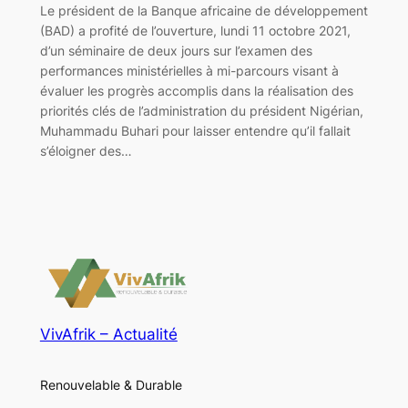
Le président de la Banque africaine de développement
(BAD) a profité de l’ouverture, lundi 11 octobre 2021,
d’un séminaire de deux jours sur l’examen des
performances ministérielles à mi-parcours visant à
évaluer les progrès accomplis dans la réalisation des
priorités clés de l’administration du président Nigérian,
Muhammadu Buhari pour laisser entendre qu’il fallait
s’éloigner des…
VivAfrik – Actualité
Renouvelable & Durable