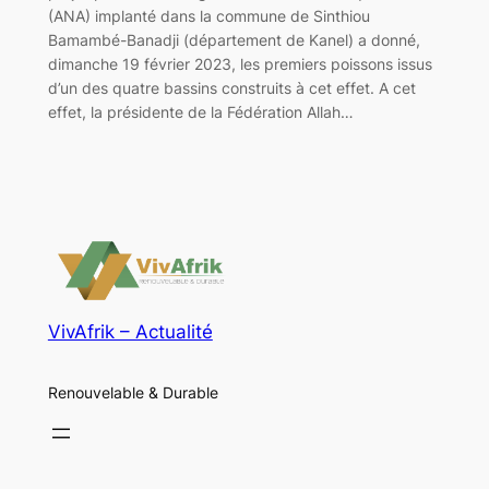
(ANA) implanté dans la commune de Sinthiou
Bamambé-Banadji (département de Kanel) a donné,
dimanche 19 février 2023, les premiers poissons issus
d’un des quatre bassins construits à cet effet. A cet
effet, la présidente de la Fédération Allah…
VivAfrik – Actualité
Renouvelable & Durable