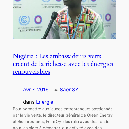
Nigéria : Les ambassadeurs verts
créent de la richesse avec les énergies
renouvelables
Avr 7, 2016
—
Saër SY
par
dans
Energie
Pour permettre aux jeunes entrepreneurs passionnés
par la vie verte, le directeur général de Green Energy
et Biocarburants, Femi Oye les relie avec des fonds
pour les aider à démarrer leur activité avec des