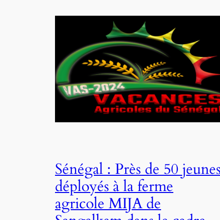
Sénégal : Près de 50 jeune
déployés à la ferme
agricole MIJA de