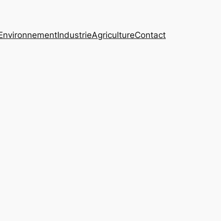
Environnement
Industrie
Agriculture
Contact