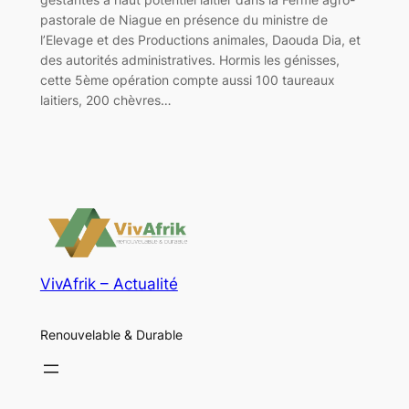
pastorale de Niague en présence du ministre de
l’Elevage et des Productions animales, Daouda Dia, et
des autorités administratives. Hormis les génisses,
cette 5ème opération compte aussi 100 taureaux
laitiers, 200 chèvres…
VivAfrik – Actualité
Renouvelable & Durable