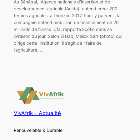
Au Sénégal, l’Agence nationale d’insertion et de
développement agricole (Anida), entend créer 200
fermes agricoles à l’horizon 2017. Pour y parvenir, la
compagnie entend mobiliser un financement de 20
milliards de francs Cfa, rapporte Ecofin dans sa
livraison du jour. Selon El Hadj Malick Sarr (photo) qui
dirige cette institution, il s’agit de «faire de
l’agriculture,…
VivAfrik – Actualité
Renouvelable & Durable