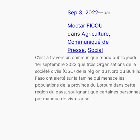
Sep 3, 2022
—
par
Moctar FICOU
dans
Agriculture
, 
Communiqué de
Presse
, 
Social
C’est à travers un communiqué rendu public jeudi
1er septembre 2022 que trois Organisations de la
société civile (OSC) de la région du Nord du Burkin
Faso ont alerté sur la famine qui menace les
populations de la province du Loroum dans cette
région du pays, soulignant que certaines personne
par manque de vivres « se…