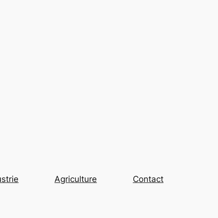
strie
Agriculture
Contact