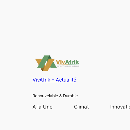
VivAfrik – Actualité
Renouvelable & Durable
A la Une
Climat
Innovati