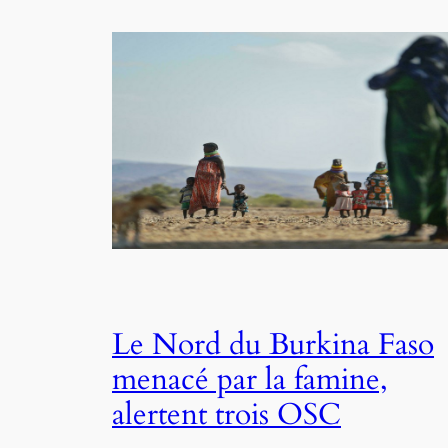
Le Nord du Burkina Faso
menacé par la famine,
alertent trois OSC