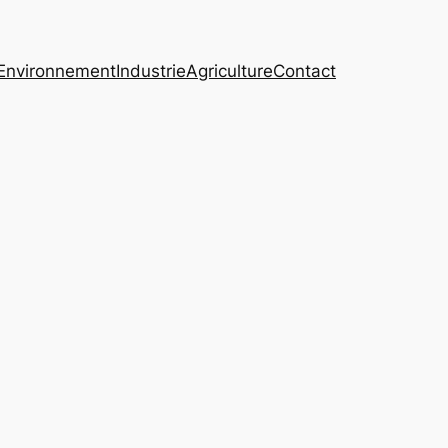
Environnement
Industrie
Agriculture
Contact