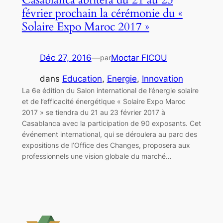
février prochain la cérémonie du «
Solaire Expo Maroc 2017 »
Déc 27, 2016
—
Moctar FICOU
par
dans
Education
, 
Energie
, 
Innovation
La 6e édition du Salon international de l’énergie solaire
et de l’efficacité énergétique « Solaire Expo Maroc
2017 » se tiendra du 21 au 23 février 2017 à
Casablanca avec la participation de 90 exposants. Cet
événement international, qui se déroulera au parc des
expositions de l’Office des Changes, proposera aux
professionnels une vision globale du marché…