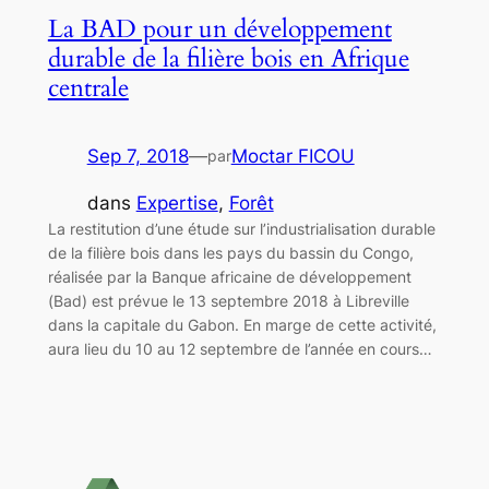
La BAD pour un développement
durable de la filière bois en Afrique
centrale
Sep 7, 2018
—
Moctar FICOU
par
dans
Expertise
, 
Forêt
La restitution d’une étude sur l’industrialisation durable
de la filière bois dans les pays du bassin du Congo,
réalisée par la Banque africaine de développement
(Bad) est prévue le 13 septembre 2018 à Libreville
dans la capitale du Gabon. En marge de cette activité,
aura lieu du 10 au 12 septembre de l’année en cours…