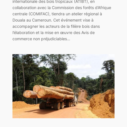
internationale des bois tropicaux (ATIBT), en
collaboration avec la Commission des forêts d’Afrique
centrale (COMIFAC), tiendra un atelier régional à
Douala au Cameroun. Cet événement vise à
accompagner les acteurs de la filière bois dans
l’élaboration et la mise en œuvre des Avis de
commerce non préjudiciables…