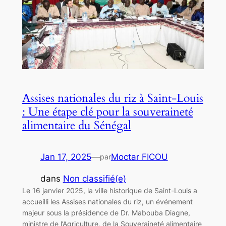
Assises nationales du riz à Saint-Louis
: Une étape clé pour la souveraineté
alimentaire du Sénégal
Jan 17, 2025
—
Moctar FICOU
par
dans
Non classifié(e)
Le 16 janvier 2025, la ville historique de Saint-Louis a
accueilli les Assises nationales du riz, un événement
majeur sous la présidence de Dr. Mabouba Diagne,
ministre de l’Agriculture, de la Souveraineté alimentaire