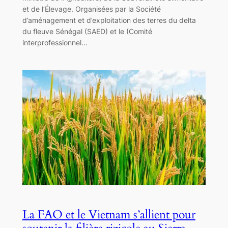
et de l’Élevage. Organisées par la Société
d’aménagement et d’exploitation des terres du delta
du fleuve Sénégal (SAED) et le (Comité
interprofessionnel…
La FAO et le Vietnam s’allient pour