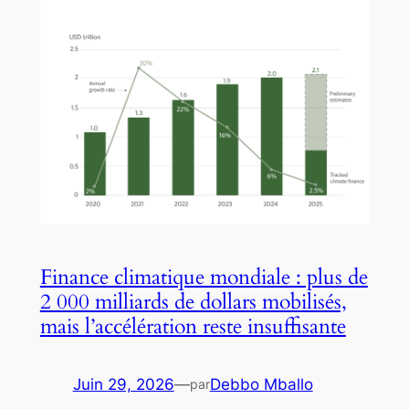
Finance climatique mondiale : plus de
2 000 milliards de dollars mobilisés,
mais l’accélération reste insuffisante
Juin 29, 2026
—
Debbo Mballo
par