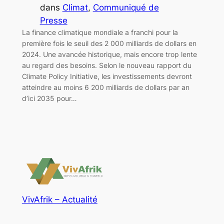
dans
Climat
, 
Communiqué de
Presse
La finance climatique mondiale a franchi pour la
première fois le seuil des 2 000 milliards de dollars en
2024. Une avancée historique, mais encore trop lente
au regard des besoins. Selon le nouveau rapport du
Climate Policy Initiative, les investissements devront
atteindre au moins 6 200 milliards de dollars par an
d’ici 2035 pour…
VivAfrik – Actualité