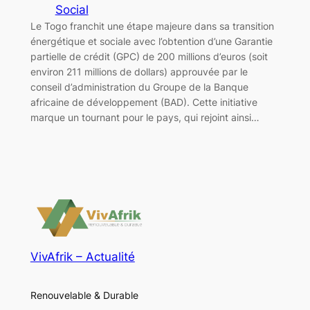
Social
Le Togo franchit une étape majeure dans sa transition
énergétique et sociale avec l’obtention d’une Garantie
partielle de crédit (GPC) de 200 millions d’euros (soit
environ 211 millions de dollars) approuvée par le
conseil d’administration du Groupe de la Banque
africaine de développement (BAD). Cette initiative
marque un tournant pour le pays, qui rejoint ainsi…
VivAfrik – Actualité
Renouvelable & Durable