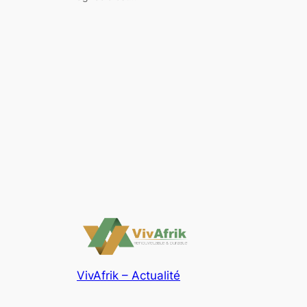
VivAfrik – Actualité