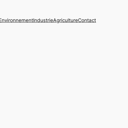
Environnement
Industrie
Agriculture
Contact