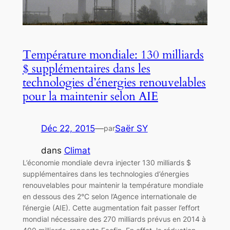
Température mondiale: 130 milliards
$ supplémentaires dans les
technologies d’énergies renouvelables
pour la maintenir selon AIE
Déc 22, 2015
—
Saër SY
par
dans
Climat
L’économie mondiale devra injecter 130 milliards $
supplémentaires dans les technologies d’énergies
renouvelables pour maintenir la température mondiale
en dessous des 2°C selon l’Agence internationale de
l’énergie (AIE). Cette augmentation fait passer l’effort
mondial nécessaire des 270 milliards prévus en 2014 à