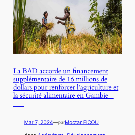
La BAD accorde un financement
supplémentaire de 16 millions de
dollars pour renforcer l’agriculture et
la sécurité alimentaire en Gambie
Mar 7, 2024
—
Moctar FICOU
par