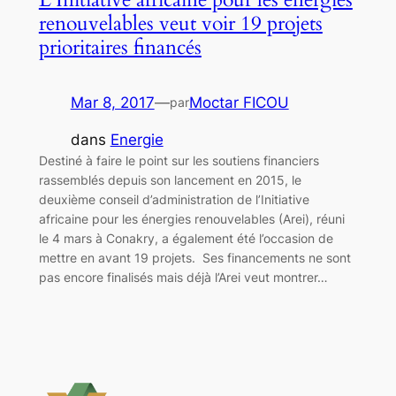
renouvelables veut voir 19 projets
prioritaires financés
Mar 8, 2017
—
Moctar FICOU
par
dans
Energie
Destiné à faire le point sur les soutiens financiers
rassemblés depuis son lancement en 2015, le
deuxième conseil d’administration de l’Initiative
africaine pour les énergies renouvelables (Arei), réuni
le 4 mars à Conakry, a également été l’occasion de
mettre en avant 19 projets. Ses financements ne sont
pas encore finalisés mais déjà l’Arei veut montrer…