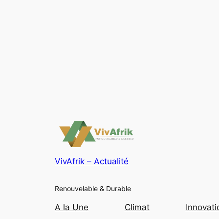
VivAfrik – Actualité
Renouvelable & Durable
A la Une
Climat
Innovati