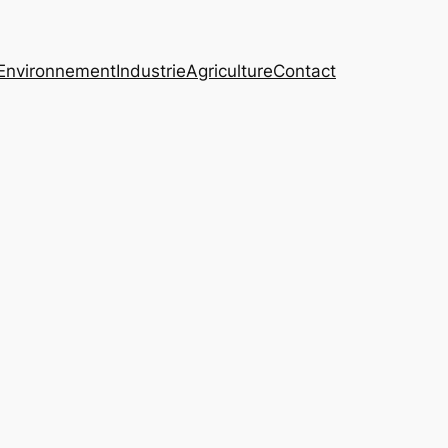
Environnement
Industrie
Agriculture
Contact