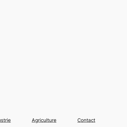
strie
Agriculture
Contact