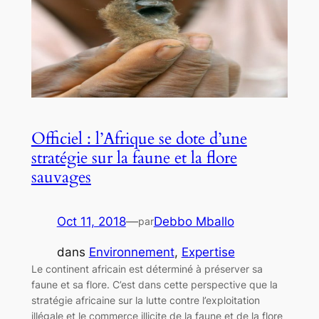
Officiel : l’Afrique se dote d’une
stratégie sur la faune et la flore
sauvages
Oct 11, 2018
—
Debbo Mballo
par
dans
Environnement
, 
Expertise
Le continent africain est déterminé à préserver sa
faune et sa flore. C’est dans cette perspective que la
stratégie africaine sur la lutte contre l’exploitation
illégale et le commerce illicite de la faune et de la flore