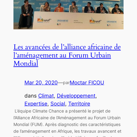
Les avancées de l’alliance africaine de
l’aménagement au Forum Urbain
Mondial
Mar 20, 2020
—
Moctar FICOU
par
dans
Climat
, 
Développement
, 
Expertise
, 
Social
, 
Territoire
L’équipe Climate Chance a présenté le projet de
l’Alliance Africaine de l’Aménagement au Forum Urbain
Mondial (FUM). Après diagnostic des caractéristiques
de l’aménagement en Afrique, les travaux avancent et