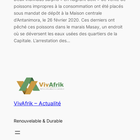
poissons impropres à la consommation ont été placés
sous mandat de dépôt à la Maison centrale
d’Antanimora, le 26 février 2020. Ces derniers ont
pêché ces poissons dans le marais Masay, un endroit
où se déversent les eaux usées des quartiers de la
Capitale. L’arrestation des…
VivAfrik – Actualité
Renouvelable & Durable