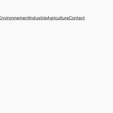
Environnement
Industrie
Agriculture
Contact