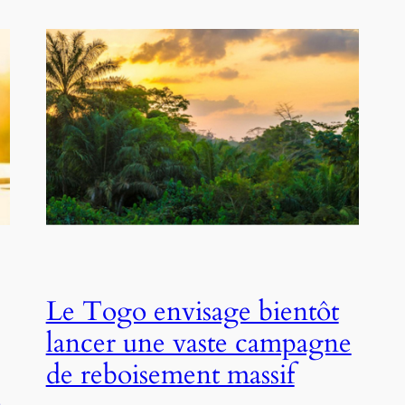
Le Togo envisage bientôt
lancer une vaste campagne
de reboisement massif