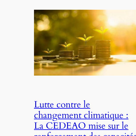
Lutte contre le
changement climatique :
La CEDEAO mise sur le