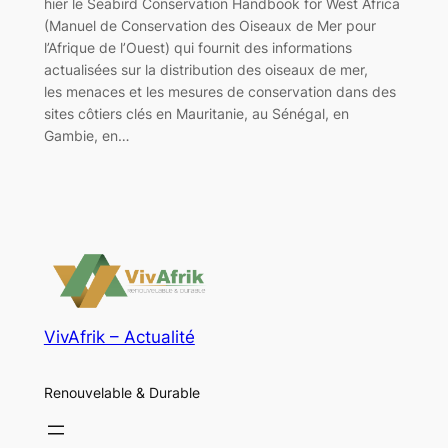
hier le Seabird Conservation Handbook for West Africa
(Manuel de Conservation des Oiseaux de Mer pour
l’Afrique de l’Ouest) qui fournit des informations
actualisées sur la distribution des oiseaux de mer,
les menaces et les mesures de conservation dans des
sites côtiers clés en Mauritanie, au Sénégal, en
Gambie, en…
VivAfrik – Actualité
Renouvelable & Durable