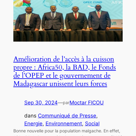
Amélioration de l’accès à la cuisson
propre : Africa50, la BAD, le Fonds
de l’OPEP et le gouvernement de
Madagascar unissent leurs forces
Sep 30, 2024
—
Moctar FICOU
par
dans
Communiqué de Presse
, 
Energie
, 
Environnement
, 
Social
Bonne nouvelle pour la population malgache. En effet,