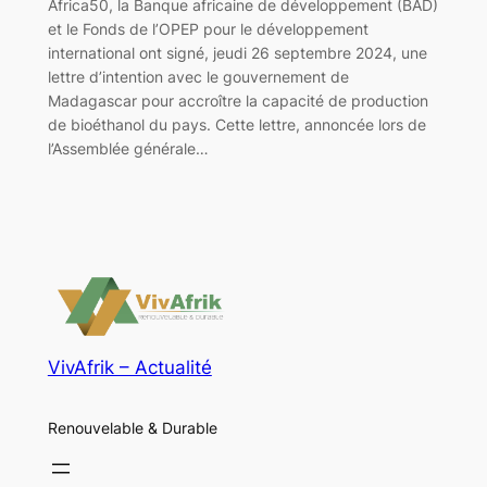
Africa50, la Banque africaine de développement (BAD)
et le Fonds de l’OPEP pour le développement
international ont signé, jeudi 26 septembre 2024, une
lettre d’intention avec le gouvernement de
Madagascar pour accroître la capacité de production
de bioéthanol du pays. Cette lettre, annoncée lors de
l’Assemblée générale…
VivAfrik – Actualité
Renouvelable & Durable