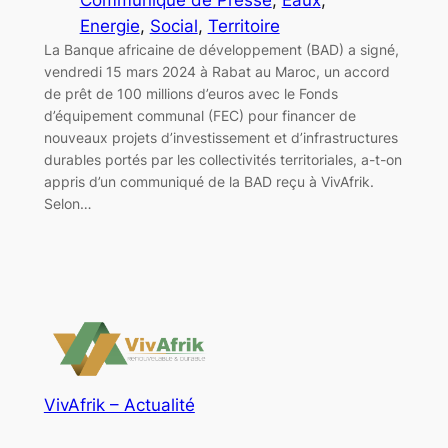
Energie
, 
Social
, 
Territoire
La Banque africaine de développement (BAD) a signé,
vendredi 15 mars 2024 à Rabat au Maroc, un accord
de prêt de 100 millions d’euros avec le Fonds
d’équipement communal (FEC) pour financer de
nouveaux projets d’investissement et d’infrastructures
durables portés par les collectivités territoriales, a-t-on
appris d’un communiqué de la BAD reçu à VivAfrik.
Selon…
VivAfrik – Actualité