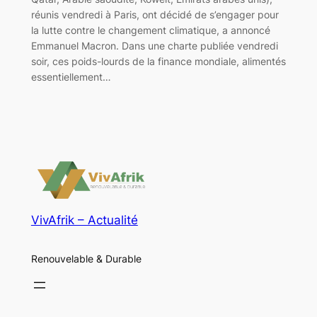
réunis vendredi à Paris, ont décidé de s’engager pour
la lutte contre le changement climatique, a annoncé
Emmanuel Macron. Dans une charte publiée vendredi
soir, ces poids-lourds de la finance mondiale, alimentés
essentiellement…
VivAfrik – Actualité
Renouvelable & Durable