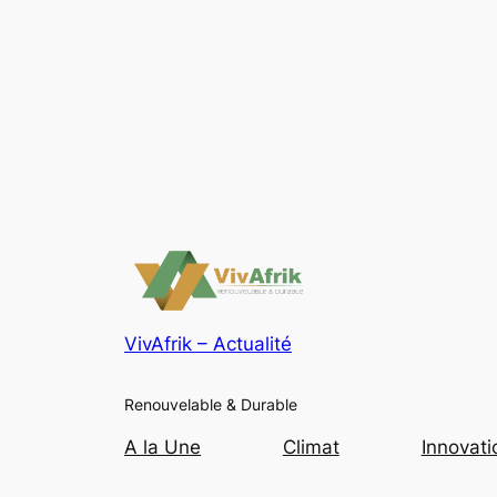
VivAfrik – Actualité
Renouvelable & Durable
A la Une
Climat
Innovati