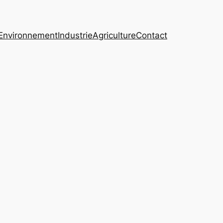
Environnement
Industrie
Agriculture
Contact