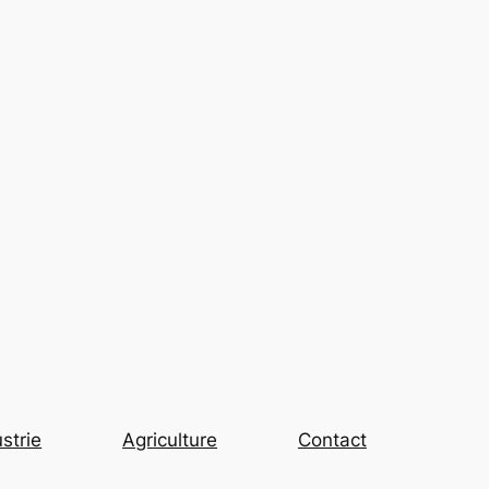
strie
Agriculture
Contact