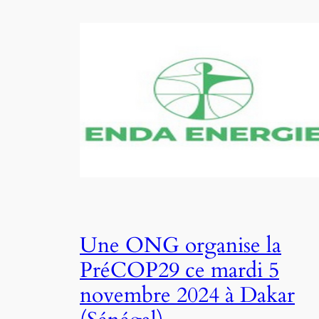
Une ONG organise la
PréCOP29 ce mardi 5
novembre 2024 à Dakar