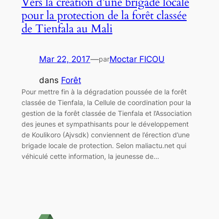
Vers la création d’une brigade locale
pour la protection de la forêt classée
de Tienfala au Mali
Mar 22, 2017
—
Moctar FICOU
par
dans
Forêt
Pour mettre fin à la dégradation poussée de la forêt
classée de Tienfala, la Cellule de coordination pour la
gestion de la forêt classée de Tienfala et l’Association
des jeunes et sympathisants pour le développement
de Koulikoro (Ajvsdk) conviennent de l’érection d’une
brigade locale de protection. Selon maliactu.net qui
véhiculé cette information, la jeunesse de…