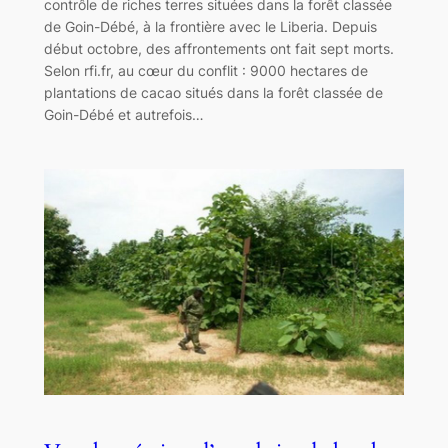
contrôle de riches terres situées dans la forêt classée
de Goin-Débé, à la frontière avec le Liberia. Depuis
début octobre, des affrontements ont fait sept morts.
Selon rfi.fr, au cœur du conflit : 9000 hectares de
plantations de cacao situés dans la forêt classée de
Goin-Débé et autrefois…