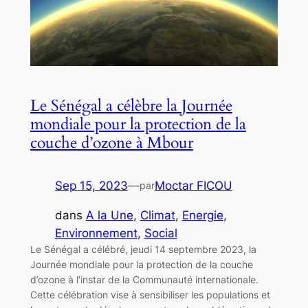
Le Sénégal a célèbre la Journée
mondiale pour la protection de la
couche d’ozone à Mbour
Sep 15, 2023
—
Moctar FICOU
par
dans
A la Une
, 
Climat
, 
Energie
, 
Environnement
, 
Social
Le Sénégal a célébré, jeudi 14 septembre 2023, la
Journée mondiale pour la protection de la couche
d’ozone à l’instar de la Communauté internationale.
Cette célébration vise à sensibiliser les populations et