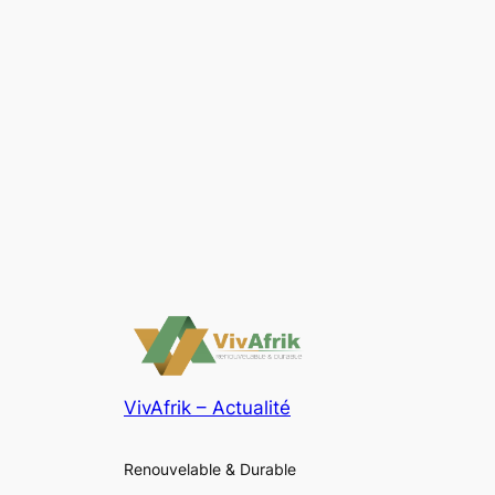
VivAfrik – Actualité
Renouvelable & Durable