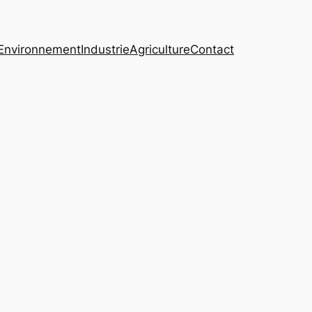
Environnement
Industrie
Agriculture
Contact