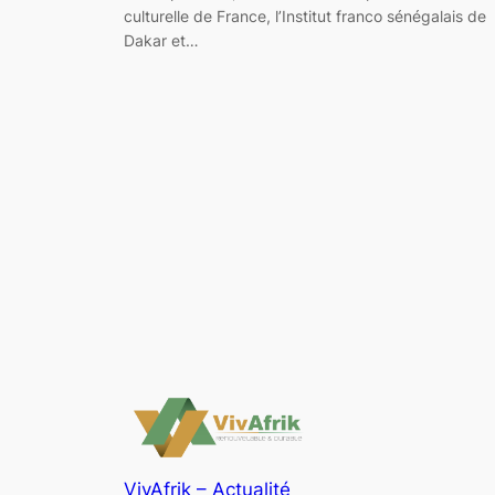
culturelle de France, l’Institut franco sénégalais de
Dakar et…
VivAfrik – Actualité