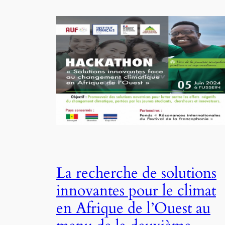
La recherche de solutions
innovantes pour le climat
en Afrique de l’Ouest au