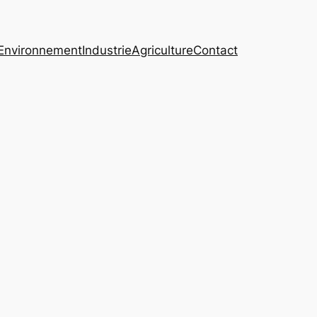
Environnement
Industrie
Agriculture
Contact