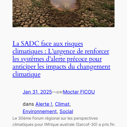
La SADC face aux risques
climatiques : L’urgence de renforcer
les systèmes d’alerte précoce pour
anticiper les impacts du changement
climatique
Jan 31, 2025
—
Moctar FICOU
par
dans
Alerte !
, 
Climat
, 
Environnement
, 
Social
Le 30ème Forum régional sur les perspectives
climatiques pour l’Afrique australe (Sarcof-30) a pris fin