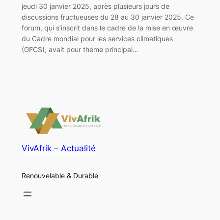
jeudi 30 janvier 2025, après plusieurs jours de
discussions fructueuses du 28 au 30 janvier 2025. Ce
forum, qui s’inscrit dans le cadre de la mise en œuvre
du Cadre mondial pour les services climatiques
(GFCS), avait pour thème principal…
VivAfrik – Actualité
Renouvelable & Durable