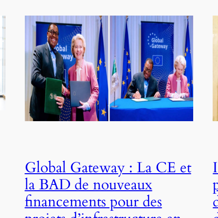
Global Gateway : La CE et
la BAD de nouveaux
financements pour des