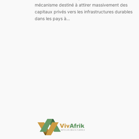
mécanisme destiné à attirer massivement des
capitaux privés vers les infrastructures durables
dans les pays à…