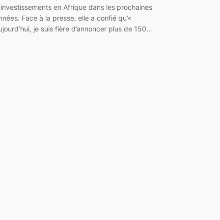
’investissements en Afrique dans les prochaines
nnées. Face à la presse, elle a confié qu’«
ujourd’hui, je suis fière d’annoncer plus de 150…