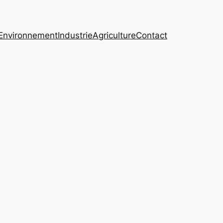
Environnement
Industrie
Agriculture
Contact