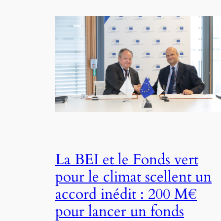
La BEI et le Fonds vert
pour le climat scellent un
accord inédit : 200 M€
pour lancer un fonds