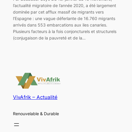
l’actualité migratoire de l’année 2020, a été largement
dominée par cet afflux massif de migrants vers
l’Espagne : une vague déferlante de 16.760 migrants
arrivés dans 553 embarcations aux iles canaries.
Plusieurs facteurs à la fois conjoncturels et structurels
(conjugaison de la pauvreté et de la…
VivAfrik – Actualité
Renouvelable & Durable