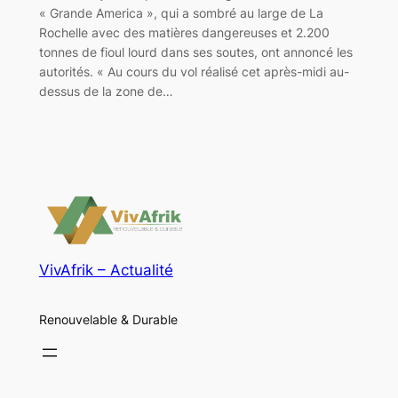
« Grande America », qui a sombré au large de La
Rochelle avec des matières dangereuses et 2.200
tonnes de fioul lourd dans ses soutes, ont annoncé les
autorités. « Au cours du vol réalisé cet après-midi au-
dessus de la zone de…
VivAfrik – Actualité
Renouvelable & Durable