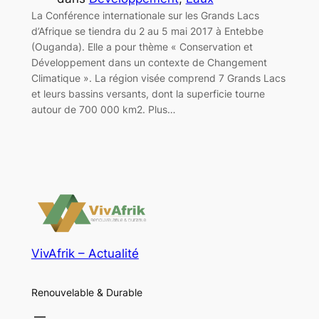
La Conférence internationale sur les Grands Lacs
d’Afrique se tiendra du 2 au 5 mai 2017 à Entebbe
(Ouganda). Elle a pour thème « Conservation et
Développement dans un contexte de Changement
Climatique ». La région visée comprend 7 Grands Lacs
et leurs bassins versants, dont la superficie tourne
autour de 700 000 km2. Plus…
VivAfrik – Actualité
Renouvelable & Durable