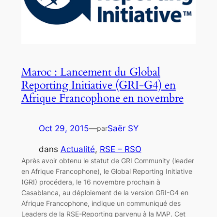
Maroc : Lancement du Global
Reporting Initiative (GRI-G4) en
Afrique Francophone en novembre
Oct 29, 2015
—
Saër SY
par
dans
Actualité
, 
RSE – RSO
Après avoir obtenu le statut de GRI Community (leader
en Afrique Francophone), le Global Reporting Initiative
(GRI) procédera, le 16 novembre prochain à
Casablanca, au déploiement de la version GRI-G4 en
Afrique Francophone, indique un communiqué des
Leaders de la RSE-Reporting parvenu à la MAP. Cet