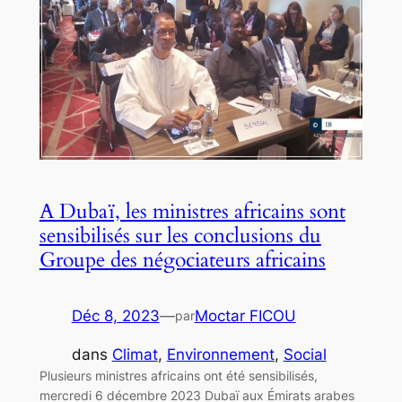
A Dubaï, les ministres africains sont
sensibilisés sur les conclusions du
Groupe des négociateurs africains
Déc 8, 2023
—
Moctar FICOU
par
dans
Climat
, 
Environnement
, 
Social
Plusieurs ministres africains ont été sensibilisés,
mercredi 6 décembre 2023 Dubaï aux Émirats arabes