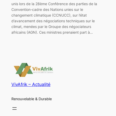
unis lors de la 28ème Conférence des parties de la
Convention-cadre des Nations unies sur le
changement climatique (CCNUCC), sur l’état
d’avancement des négociations techniques sur le
climat, menées par le Groupe des négociateurs
africains (AGN). Ces ministres prenaient part à…
VivAfrik – Actualité
Renouvelable & Durable