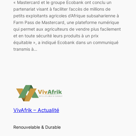
« Mastercard et le groupe Ecobank ont conclu un
partenariat visant à faciliter l’accès de millions de
petits exploitants agricoles d’Afrique subsaharienne à
Farm Pass de Mastercard, une plateforme numérique
qui permet aux agriculteurs de vendre plus facilement
et en toute sécurité leurs produits à un prix
équitable », a indiqué Ecobank dans un communiqué
transmis à…
VivAfrik – Actualité
Renouvelable & Durable