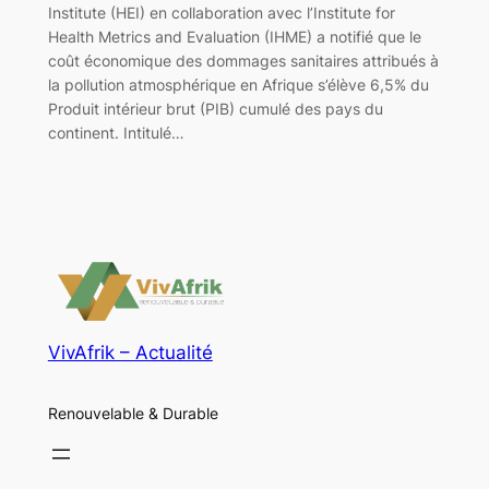
Institute (HEI) en collaboration avec l’Institute for
Health Metrics and Evaluation (IHME) a notifié que le
coût économique des dommages sanitaires attribués à
la pollution atmosphérique en Afrique s’élève 6,5% du
Produit intérieur brut (PIB) cumulé des pays du
continent. Intitulé…
VivAfrik – Actualité
Renouvelable & Durable